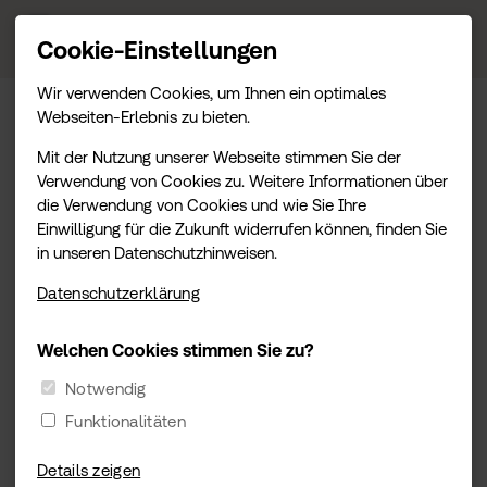
AIC GMBH
Cookie-Einstellungen
Wir verwenden Cookies, um Ihnen ein optimales
Webseiten-Erlebnis zu bieten.
Mit der Nutzung unserer Webseite stimmen Sie der
Verwendung von Cookies zu. Weitere Informationen über
die Verwendung von Cookies und wie Sie Ihre
Einwilligung für die Zukunft widerrufen können, finden Sie
in unseren Datenschutzhinweisen.
Datenschutzerklärung
TÜV SÜD ENTWICKELT ROBOTER
Welchen Cookies stimmen Sie zu?
ZUR PRÜFUNG DER
Notwendig
LADUNGSSICHERUNG
Funktionalitäten
25. Juni 2025
Details zeigen