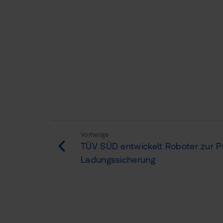
Vorherige
TÜV SÜD entwickelt Roboter zur P
Ladungssicherung